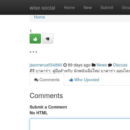
Home
wise-social
Home
New
Submit
Gro
Home
1
```
jasonwrus554880
89 days ago
News
Discuss
ดีจี บาคาร่า: คู่มือสำหรับ นักพนันมือใหม่ บาคาร่า ออนไลน
Comments
Who Upvoted
Comments
Submit a Comment
No HTML