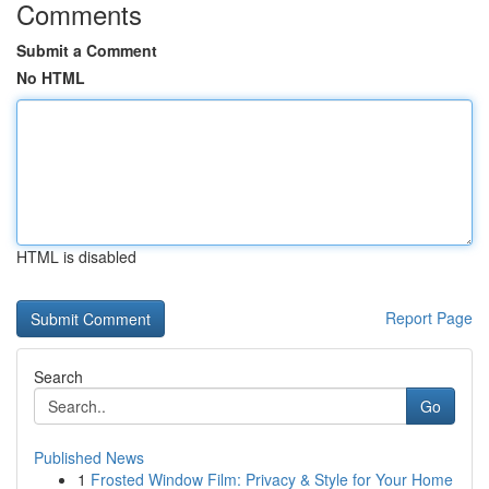
Comments
Submit a Comment
No HTML
HTML is disabled
Report Page
Search
Go
Published News
1
Frosted Window Film: Privacy & Style for Your Home