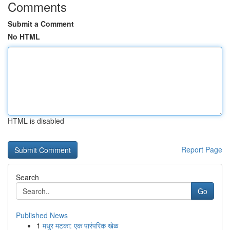
Comments
Submit a Comment
No HTML
HTML is disabled
Report Page
Search
Go
Published News
1
मधुर मटका: एक पारंपरिक खेळ