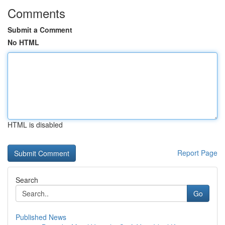
Comments
Submit a Comment
No HTML
HTML is disabled
Report Page
Search
Go
Published News