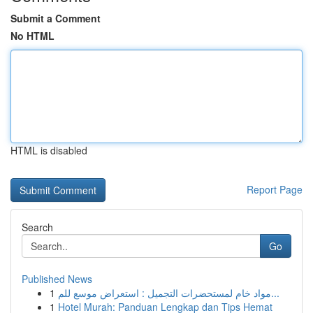
Submit a Comment
No HTML
HTML is disabled
Report Page
Search
Go
Published News
1
مواد خام لمستحضرات التجميل : استعراض موسع للم...
1
Hotel Murah: Panduan Lengkap dan Tips Hemat