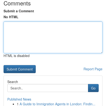
Comments
Submit a Comment
No HTML
HTML is disabled
Report Page
Search
Go
Published News
1
A Guide to Immigration Agents in London: Findin...