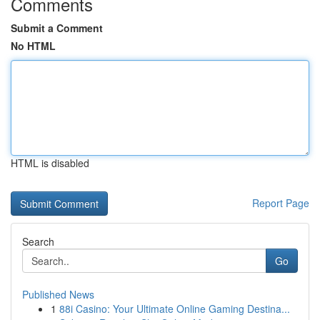
Comments
Submit a Comment
No HTML
HTML is disabled
Report Page
Search
Go
Published News
1
88i Casino: Your Ultimate Online Gaming Destina...