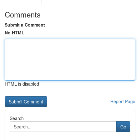
Comments
Submit a Comment
No HTML
HTML is disabled
Report Page
Search
Go