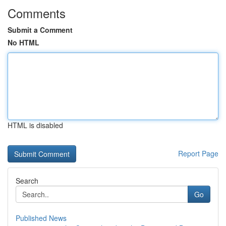
Comments
Submit a Comment
No HTML
HTML is disabled
Report Page
Search
Go
Published News