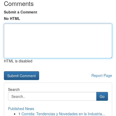
Comments
Submit a Comment
No HTML
HTML is disabled
Report Page
Search
Go
Published News
1
Comida: Tendencias y Novedades en la Industria...