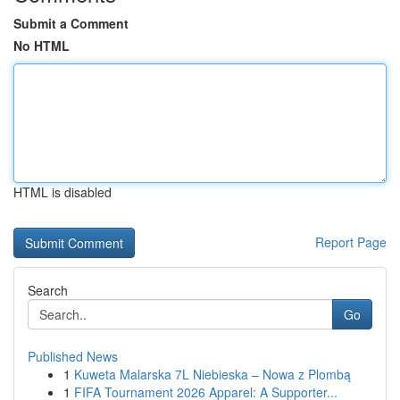
Submit a Comment
No HTML
HTML is disabled
Report Page
Search
Go
Published News
1
Kuweta Malarska 7L Niebieska – Nowa z Plombą
1
FIFA Tournament 2026 Apparel: A Supporter...