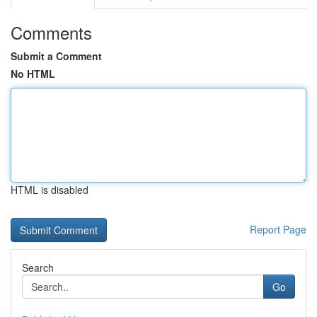
Comments
Submit a Comment
No HTML
HTML is disabled
Report Page
Search
Go