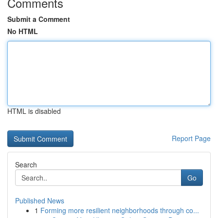
Comments
Submit a Comment
No HTML
HTML is disabled
Report Page
Search
Go
Published News
1
Forming more resilient neighborhoods through co...