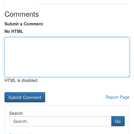
Comments
Submit a Comment
No HTML
HTML is disabled
Report Page
Search
Go