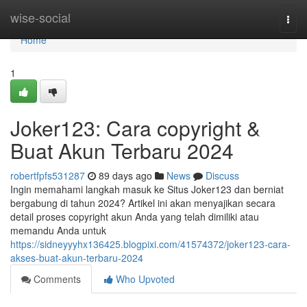
Home
wise-social
Togg
navi
Home
1
Joker123: Cara copyright &
Buat Akun Terbaru 2024
robertfpfs531287
89 days ago
News
Discuss
Ingin memahami langkah masuk ke Situs Joker123 dan berniat
bergabung di tahun 2024? Artikel ini akan menyajikan secara
detail proses copyright akun Anda yang telah dimiliki atau
memandu Anda untuk
https://sidneyyyhx136425.blogpixi.com/41574372/joker123-cara-
akses-buat-akun-terbaru-2024
Comments
Who Upvoted