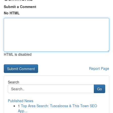
Submit a Comment
No HTML
HTML is disabled
Report Page
Search
Go
Published News
1
Top Area Search: Tuscaloosa & This Town SEO
App...