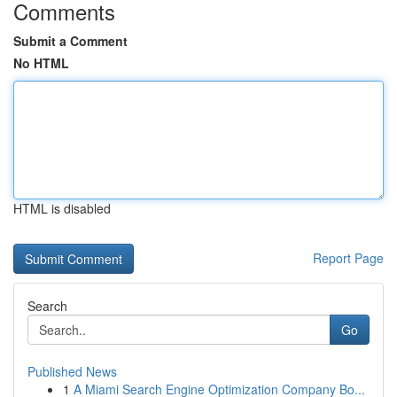
Comments
Submit a Comment
No HTML
HTML is disabled
Report Page
Search
Go
Published News
1
A Miami Search Engine Optimization Company Bo...