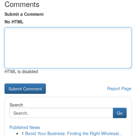
Comments
Submit a Comment
No HTML
HTML is disabled
Report Page
Search
Go
Published News
1
Boost Your Business: Finding the Right Wholesal...