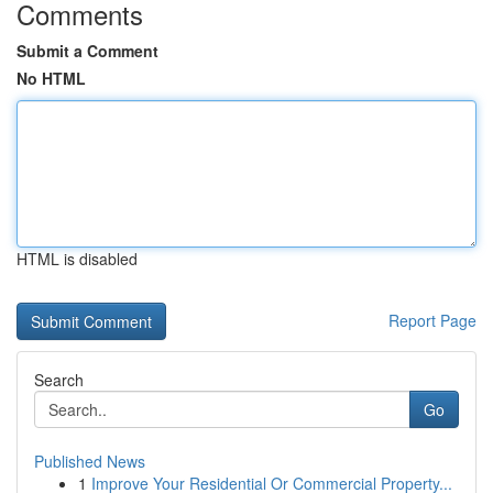
Comments
Submit a Comment
No HTML
HTML is disabled
Report Page
Search
Go
Published News
1
Improve Your Residential Or Commercial Property...