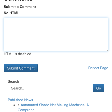
Submit a Comment
No HTML
HTML is disabled
Report Page
Search
Go
Published News
1
Automated Shade Net Making Machines: A
Comprehe...