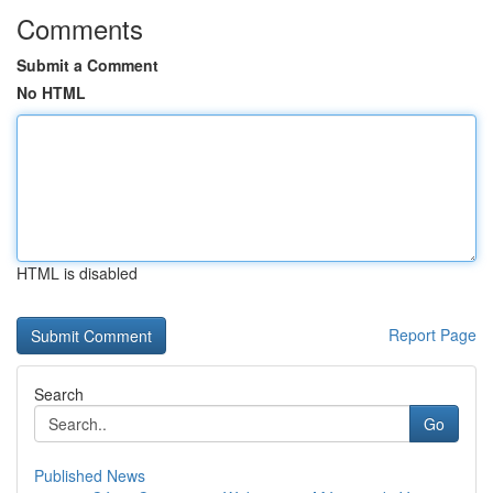
Comments
Submit a Comment
No HTML
HTML is disabled
Report Page
Search
Go
Published News