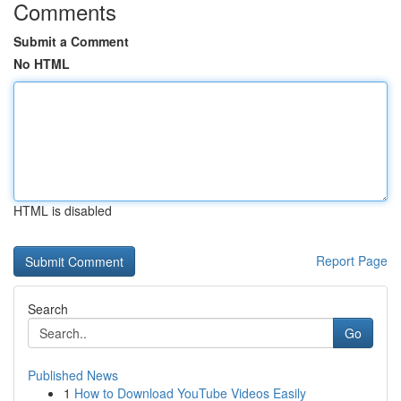
Comments
Submit a Comment
No HTML
HTML is disabled
Report Page
Search
Go
Published News
1
How to Download YouTube Videos Easily