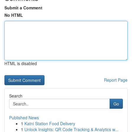
Submit a Comment
No HTML
HTML is disabled
Report Page
Search
Go
Published News
1
Katni Station Food Delivery
1
Unlock Insights: QR Code Tracking & Analytics w...