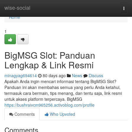
Home
wise-social
Togg
navi
Home
1
BigMSG Slot: Panduan
Lengkap & Link Resmi
minagyag694614
80 days ago
News
Discuss
Apakah Anda ingin mencari informasi tentang BigMSG Slot?
Panduan ini akan membahas semua yang perlu Anda ketahui,
termasuk cara bermain, tips menang, dan tentu saja, link resmi
untuk akses platform terpercaya. BigMSG
https://bushraivcm965256.activoblog.com/profile
Comments
Who Upvoted
Comments