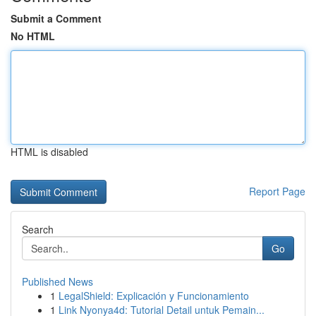
Submit a Comment
No HTML
HTML is disabled
Report Page
Search
Go
Published News
1
LegalShield: Explicación y Funcionamiento
1
Link Nyonya4d: Tutorial Detail untuk Pemain...