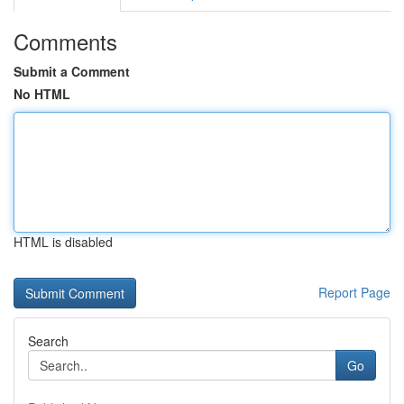
Comments
Submit a Comment
No HTML
HTML is disabled
Report Page
Search
Go