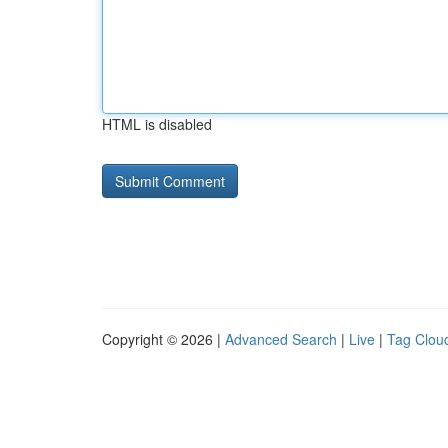
HTML is disabled
Copyright © 2026 |
Advanced Search
|
Live
|
Tag Clou