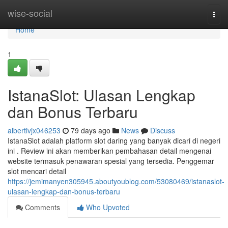
Home
wise-social
Togg
navi
Home
1
IstanaSlot: Ulasan Lengkap
dan Bonus Terbaru
albertivjx046253
79 days ago
News
Discuss
IstanaSlot adalah platform slot daring yang banyak dicari di negeri
ini . Review ini akan memberikan pembahasan detail mengenai
website termasuk penawaran spesial yang tersedia. Penggemar
slot mencari detail
https://jemimanyen305945.aboutyoublog.com/53080469/istanaslot-
ulasan-lengkap-dan-bonus-terbaru
Comments
Who Upvoted