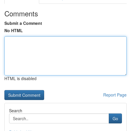
Comments
Submit a Comment
No HTML
HTML is disabled
Report Page
Search
Go