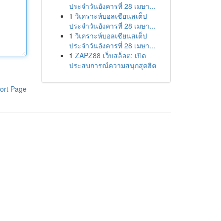
ประจำวันอังคารที่ 28 เมษา...
1
วิเคราะห์บอลเซียนสเต็ป
ประจำวันอังคารที่ 28 เมษา...
1
วิเคราะห์บอลเซียนสเต็ป
ประจำวันอังคารที่ 28 เมษา...
1
ZAPZ88 เว็บสล็อต: เปิด
ประสบการณ์ความสนุกสุดฮิต
ort Page