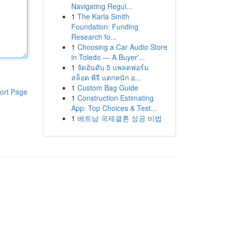
Navigating Regul...
1
The Karla Smith
Foundation: Funding
Research fo...
1
Choosing a Car Audio Store
in Toledo — A Buyer'...
1
จัดอันดับ 5 แพลตฟอร์ม
สล็อต พีจี แตกหนัก อ...
1
Custom Bag Guide
ort Page
1
Construction Estimating
App: Top Choices & Test...
1
베트남 국제결혼 성공 비법