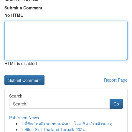
Submit a Comment
No HTML
HTML is disabled
Report Page
Search
Go
Published News
1
ที่พักส่วนตัว ชายหาดพัทยา: โอเอซิส ส่วนตัวของคุ...
1
Situs Slot Thailand Terbaik 2024