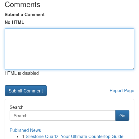
Comments
Submit a Comment
No HTML
HTML is disabled
Report Page
Search
Go
Published News
1
Silestone Quartz: Your Ultimate Countertop Guide