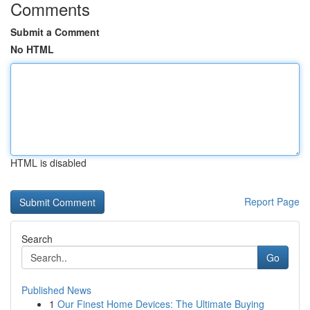
Comments
Submit a Comment
No HTML
HTML is disabled
Report Page
Search
Go
Published News
1
Our Finest Home Devices: The Ultimate Buying