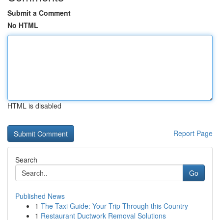
Submit a Comment
No HTML
HTML is disabled
Report Page
Search
Go
Published News
1
The Taxi Guide: Your Trip Through this Country
1
Restaurant Ductwork Removal Solutions