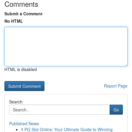
Comments
Submit a Comment
No HTML
HTML is disabled
Report Page
Search
Go
Published News
1
PG Slot Online: Your Ultimate Guide to Winning