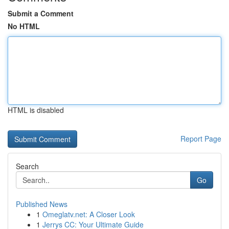
Submit a Comment
No HTML
HTML is disabled
Report Page
Search
Go
Published News
1
Omeglatv.net: A Closer Look
1
Jerrys CC: Your Ultimate Guide