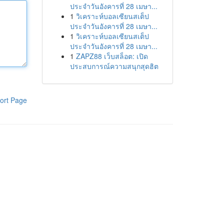
ประจำวันอังคารที่ 28 เมษา...
1
วิเคราะห์บอลเซียนสเต็ป
ประจำวันอังคารที่ 28 เมษา...
1
วิเคราะห์บอลเซียนสเต็ป
ประจำวันอังคารที่ 28 เมษา...
1
ZAPZ88 เว็บสล็อต: เปิด
ประสบการณ์ความสนุกสุดฮิต
ort Page