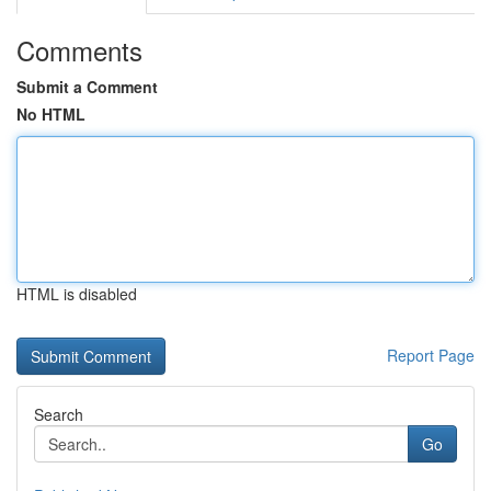
Comments
Submit a Comment
No HTML
HTML is disabled
Report Page
Search
Go