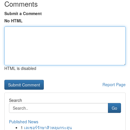
Comments
Submit a Comment
No HTML
HTML is disabled
Report Page
Search
Go
Published News
1
เลเซอร์รักษาสิวหลุมกระสุน