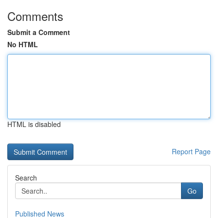
Comments
Submit a Comment
No HTML
HTML is disabled
Report Page
Search
Go
Published News