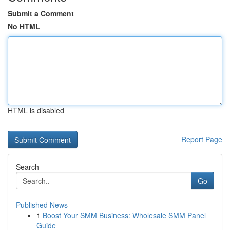
Submit a Comment
No HTML
HTML is disabled
Report Page
Search
Go
Published News
1
Boost Your SMM Business: Wholesale SMM Panel
Guide