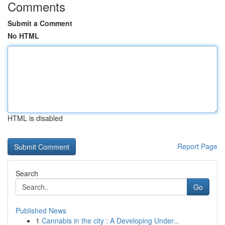
Comments
Submit a Comment
No HTML
HTML is disabled
Report Page
Search
Go
Published News
1
Cannabis in the city : A Developing Under...