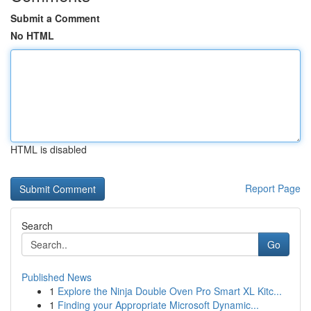
Submit a Comment
No HTML
HTML is disabled
Report Page
Search
Go
Published News
1
Explore the Ninja Double Oven Pro Smart XL Kitc...
1
Finding your Appropriate Microsoft Dynamic...