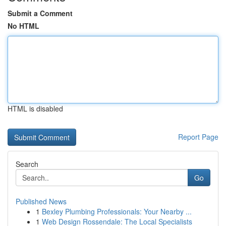
Submit a Comment
No HTML
HTML is disabled
Report Page
Search
Go
Published News
1
Bexley Plumbing Professionals: Your Nearby ...
1
Web Design Rossendale: The Local Specialists