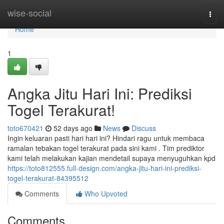
Home
wise-social
Togg
navi
Home
1
Angka Jitu Hari Ini: Prediksi
Togel Terakurat!
toto670421
52 days ago
News
Discuss
Ingin keluaran pasti hari hari ini? Hindari ragu untuk membaca
ramalan tebakan togel terakurat pada sini kami . Tim prediktor
kami telah melakukan kajian mendetail supaya menyuguhkan kpd
https://toto812555.full-design.com/angka-jitu-hari-ini-prediksi-
togel-terakurat-84395512
Comments
Who Upvoted
Comments