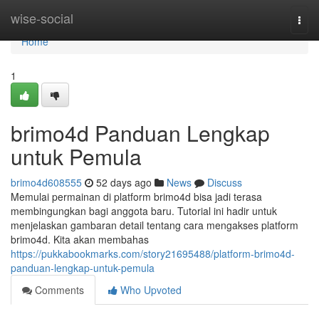
Home
wise-social
Togg
navi
Home
1
brimo4d Panduan Lengkap
untuk Pemula
brimo4d608555
52 days ago
News
Discuss
Memulai permainan di platform brimo4d bisa jadi terasa
membingungkan bagi anggota baru. Tutorial ini hadir untuk
menjelaskan gambaran detail tentang cara mengakses platform
brimo4d. Kita akan membahas
https://pukkabookmarks.com/story21695488/platform-brimo4d-
panduan-lengkap-untuk-pemula
Comments
Who Upvoted