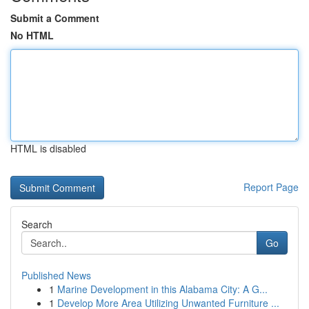
Submit a Comment
No HTML
HTML is disabled
Report Page
Search
Go
Published News
1
Marine Development in this Alabama City: A G...
1
Develop More Area Utilizing Unwanted Furniture ...