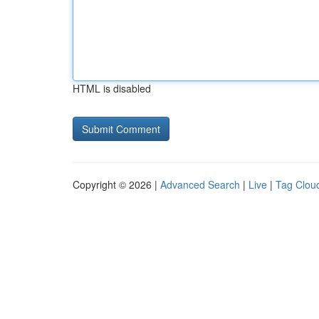
HTML is disabled
Copyright © 2026 |
Advanced Search
|
Live
|
Tag Clou